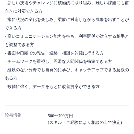
- 新しい技術やチャレンジに積極的に取り組み、難しい課題にも前
向きに対応できる方
- 常に状況の変化を楽しみ、柔軟に対応しながら成果を出すことが
できる方
- 高いコミュニケーション能力を持ち、利害関係が対立する相手と
も調整できる方
- 書面や口頭での報告・連絡・相談を的確に行える方
- チームワークを重視し、円滑な人間関係を構築できる方
- 経験のない分野でも自発的に学び、キャッチアップできる意欲の
ある方
- 数値に強く、データをもとに改善提案ができる方
給与情報
500〜700万円
(スキル・ご経験により相談の上で決定)