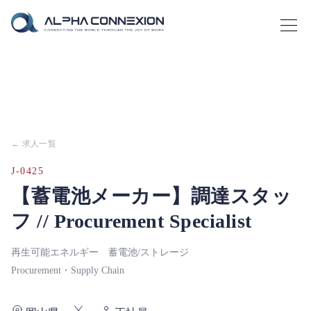
← 求人一覧
J-0425
【蓄電池メーカー】調達スタッ
フ // Procurement Specialist
再生可能エネルギー 蓄電池/ストレージ
Procurement・Supply Chain