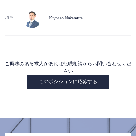
担当
Kiyonao Nakamura
ご興味のある求人があれば転職相談からお問い合わせくだ
さい
このポジションに応募する