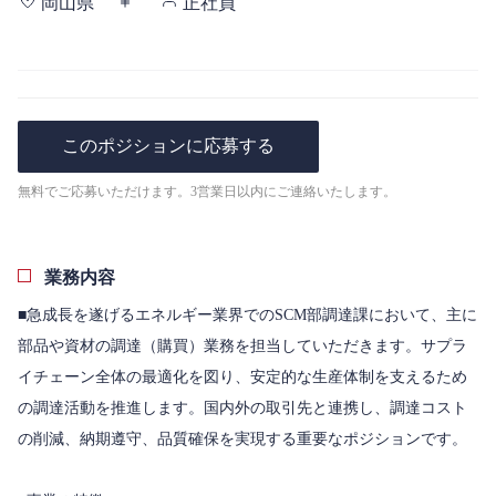
岡山県
正社員
このポジションに応募する
無料でご応募いただけます。3営業日以内にご連絡いたします。
業務内容
■急成長を遂げるエネルギー業界でのSCM部調達課において、主に
部品や資材の調達（購買）業務を担当していただきます。サプラ
イチェーン全体の最適化を図り、安定的な生産体制を支えるため
の調達活動を推進します。国内外の取引先と連携し、調達コスト
の削減、納期遵守、品質確保を実現する重要なポジションです。