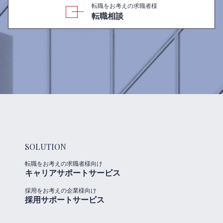
転職をお考えの求職者様
転職相談
SOLUTION
転職をお考えの求職者様向け
キャリアサポートサービス
採用をお考えの企業様向け
採用サポートサービス