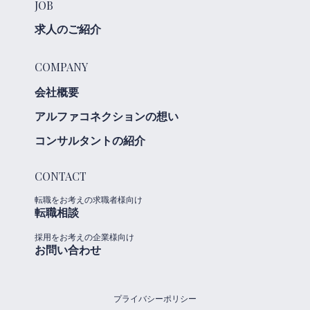
JOB
求人のご紹介
COMPANY
会社概要
アルファコネクションの想い
コンサルタントの紹介
CONTACT
転職をお考えの求職者様向け
転職相談
採用をお考えの企業様向け
お問い合わせ
プライバシーポリシー