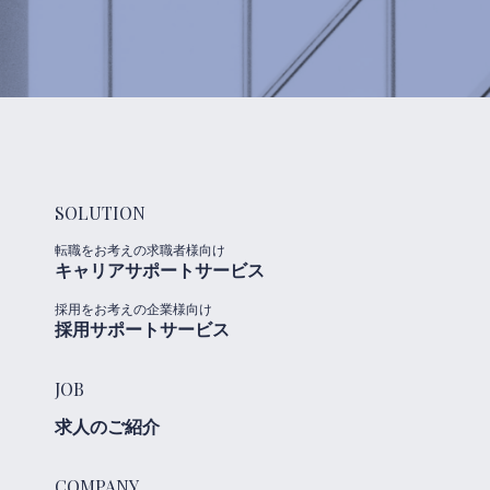
SOLUTION
転職をお考えの求職者様向け
キャリアサポートサービス
採用をお考えの企業様向け
採用サポートサービス
JOB
求人のご紹介
COMPANY