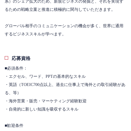
系）のシェア拡大のため、新規ビジネスの発掘と、それを実現す
るための戦略立案と推進に積極的に関与していただきます。
グローバル相手のコミュニケーションの機会が多く、世界に通用
するビジネススキルが学べます。
応募資格
■必須条件：
・エクセル、ワード、PPTの基本的なスキル
・英語（TOEIC700点以上、過去に仕事上で海外との取引経験があ
る、等）
・海外営業・販売・マーケティング経験歓迎
・自発的に新しい知識を吸収するスキル
■歓迎条件