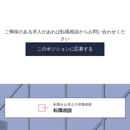
ご興味のある求人があれば転職相談からお問い合わせくだ
さい
このポジションに応募する
転職をお考えの求職者様
転職相談