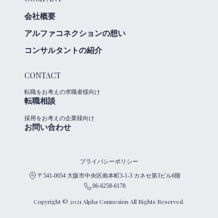
会社概要
アルファコネクションの想い
コンサルタントの紹介
CONTACT
転職をお考えの求職者様向け
転職相談
採用をお考えの企業様向け
お問い合わせ
プライバシーポリシー
〒541-0054 大阪市中央区南本町3-1-3 カネセ第3ビル6階
06-6258-6178
Copyright © 2021 Alpha Connexion All Rights Reserved.