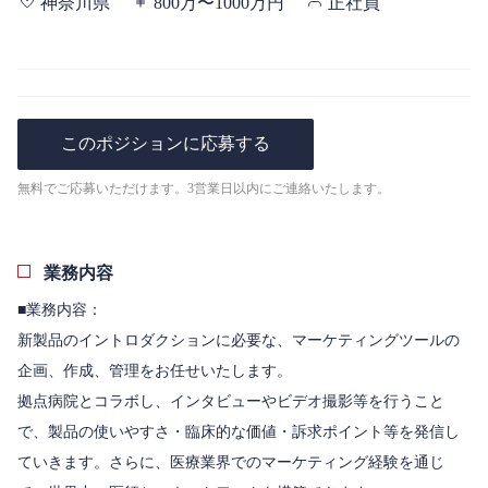
神奈川県
800万〜1000万円
正社員
このポジションに応募する
無料でご応募いただけます。3営業日以内にご連絡いたします。
業務内容
■業務内容：
新製品のイントロダクションに必要な、マーケティングツールの
企画、作成、管理をお任せいたします。
拠点病院とコラボし、インタビューやビデオ撮影等を行うこと
で、製品の使いやすさ・臨床的な価値・訴求ポイント等を発信し
ていきます。さらに、医療業界でのマーケティング経験を通じ