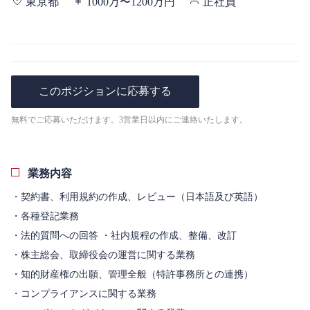
東京都
1000万〜1200万円
正社員
このポジションに応募する
無料でご応募いただけます。3営業日以内にご連絡いたします。
業務内容
・契約書、利用規約の作成、レビュー（日本語及び英語）
・各種登記業務
・法的質問への回答 ・社内規程の作成、整備、改訂
・株主総会、取締役会の運営に関する業務
・知的財産権の出願、管理全般（特許事務所との連携）
・コンプライアンスに関する業務