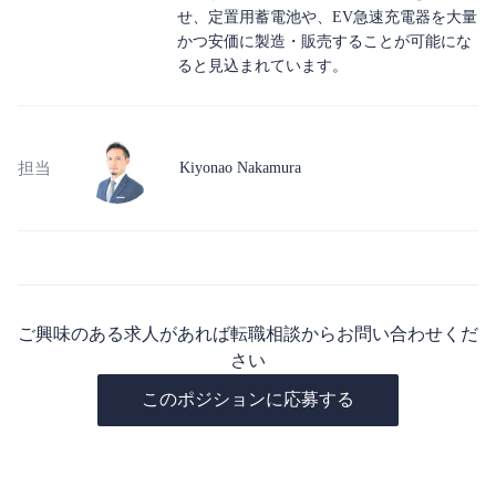
せ、定置用蓄電池や、EV急速充電器を大量
かつ安価に製造・販売することが可能にな
ると見込まれています。
担当
Kiyonao Nakamura
ご興味のある求人があれば転職相談からお問い合わせくだ
さい
このポジションに応募する