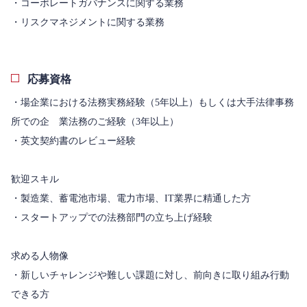
・コーポレートガバナンスに関する業務
・リスクマネジメントに関する業務
応募資格
・場企業における法務実務経験（5年以上）もしくは大手法律事務
所での企 業法務のご経験（3年以上）
・英文契約書のレビュー経験
歓迎スキル
・製造業、蓄電池市場、電力市場、IT業界に精通した方
・スタートアップでの法務部門の立ち上げ経験
求める人物像
・新しいチャレンジや難しい課題に対し、前向きに取り組み行動
できる方