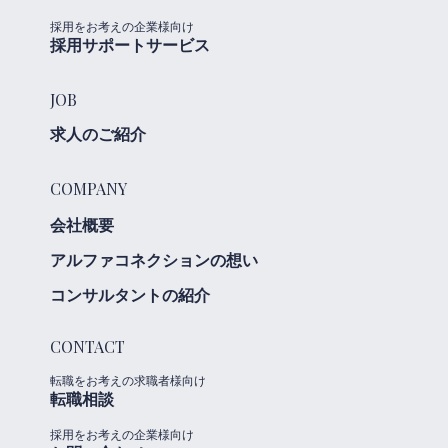
採用をお考えの企業様向け
採用サポートサービス
JOB
求人のご紹介
COMPANY
会社概要
アルファコネクションの想い
コンサルタントの紹介
CONTACT
転職をお考えの求職者様向け
転職相談
採用をお考えの企業様向け