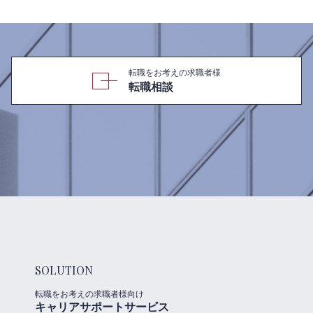
転職をお考えの求職者様
転職相談
SOLUTION
転職をお考えの求職者様向け
キャリアサポートサービス