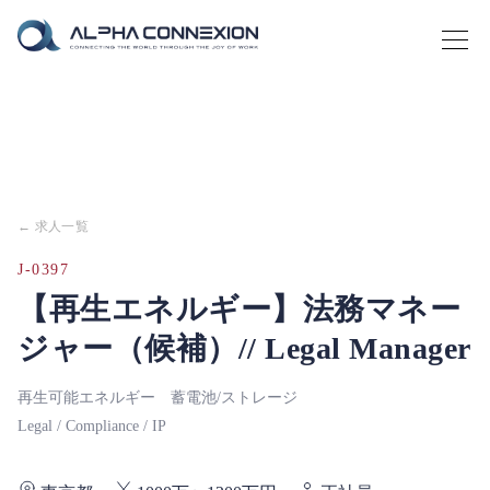
← 求人一覧
J-0397
【再生エネルギー】法務マネー
ジャー（候補）// Legal Manager
再生可能エネルギー 蓄電池/ストレージ
Legal / Compliance / IP